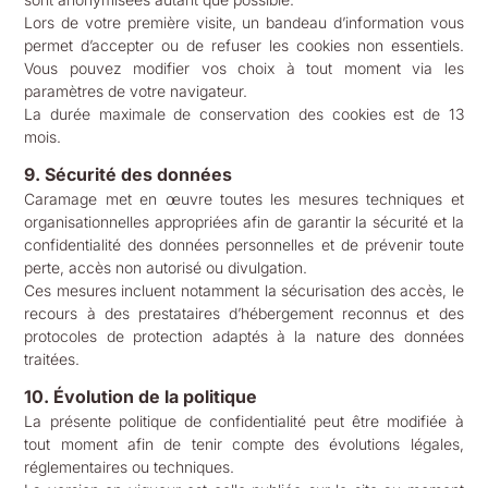
Lors de votre première visite, un bandeau d’information vous
permet d’accepter ou de refuser les cookies non essentiels.
Vous pouvez modifier vos choix à tout moment via les
paramètres de votre navigateur.
La durée maximale de conservation des cookies est de 13
mois.
9. Sécurité des données
Caramage met en œuvre toutes les mesures techniques et
organisationnelles appropriées afin de garantir la sécurité et la
confidentialité des données personnelles et de prévenir toute
perte, accès non autorisé ou divulgation.
Ces mesures incluent notamment la sécurisation des accès, le
recours à des prestataires d’hébergement reconnus et des
protocoles de protection adaptés à la nature des données
traitées.
10. Évolution de la politique
La présente politique de confidentialité peut être modifiée à
tout moment afin de tenir compte des évolutions légales,
réglementaires ou techniques.