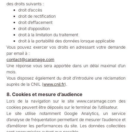
des droits suivants :
droit d’accès
droit de rectification
droit d’effacement
droit d’opposition
droit à la limitation du traitement
droit à la portabilité des données lorsque applicable
Vous pouvez exercer vos droits en adressant votre demande
par email à :
contact@caramage.com
Une réponse vous sera apportée dans un délai maximal d’un
mois.
Vous disposez également du droit d’introduire une réclamation
auprès de la CNIL (
www.cnil.fr
).
8. Cookies et mesure d’audience
Lors de la navigation sur le site www.caramage.com des
cookies peuvent être déposés sur le terminal de l’utilisateur.
Le site utilise notamment Google Analytics, un service
d’analyse de fréquentation permettant de mesurer l’audience et
d’améliorer les performances du site. Les données collectées
sont anonymisées autant que possible.