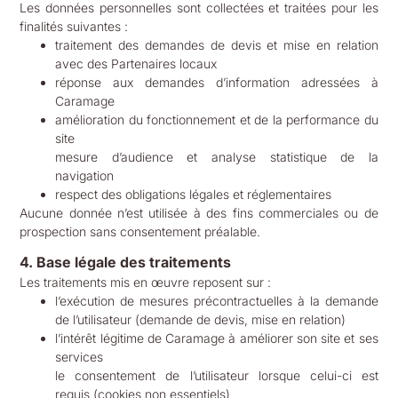
Les données personnelles sont collectées et traitées pour les
finalités suivantes :
traitement des demandes de devis et mise en relation
avec des Partenaires locaux
réponse aux demandes d’information adressées à
Caramage
amélioration du fonctionnement et de la performance du
site
mesure d’audience et analyse statistique de la
navigation
respect des obligations légales et réglementaires
Aucune donnée n’est utilisée à des fins commerciales ou de
prospection sans consentement préalable.
4. Base légale des traitements
Les traitements mis en œuvre reposent sur :
l’exécution de mesures précontractuelles à la demande
de l’utilisateur (demande de devis, mise en relation)
l’intérêt légitime de Caramage à améliorer son site et ses
services
le consentement de l’utilisateur lorsque celui-ci est
requis (cookies non essentiels)