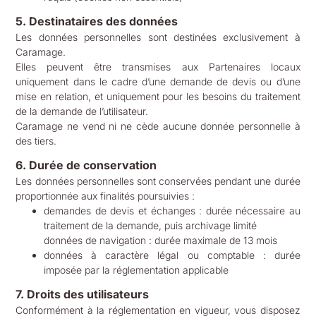
5. Destinataires des données
Les données personnelles sont destinées exclusivement à
Caramage.
Elles peuvent être transmises aux Partenaires locaux
uniquement dans le cadre d’une demande de devis ou d’une
mise en relation, et uniquement pour les besoins du traitement
de la demande de l’utilisateur.
Caramage ne vend ni ne cède aucune donnée personnelle à
des tiers.
6. Durée de conservation
Les données personnelles sont conservées pendant une durée
proportionnée aux finalités poursuivies :
demandes de devis et échanges : durée nécessaire au
traitement de la demande, puis archivage limité
données de navigation : durée maximale de 13 mois
données à caractère légal ou comptable : durée
imposée par la réglementation applicable
7. Droits des utilisateurs
Conformément à la réglementation en vigueur, vous disposez