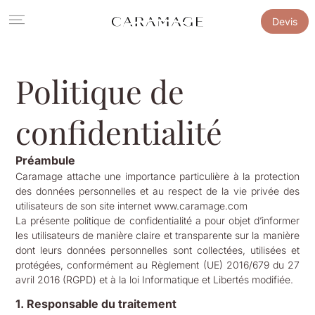
Devis
Politique de
confidentialité
Préambule
Caramage attache une importance particulière à la protection
des données personnelles et au respect de la vie privée des
utilisateurs de son site internet www.caramage.com
La présente politique de confidentialité a pour objet d’informer
les utilisateurs de manière claire et transparente sur la manière
dont leurs données personnelles sont collectées, utilisées et
protégées, conformément au Règlement (UE) 2016/679 du 27
avril 2016 (RGPD) et à la loi Informatique et Libertés modifiée.
1. Responsable du traitement