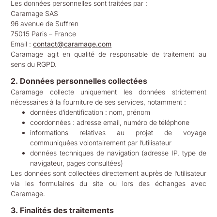
Les données personnelles sont traitées par :
Caramage SAS
96 avenue de Suffren
75015 Paris – France
Email :
contact@caramage.com
Caramage agit en qualité de responsable de traitement au
sens du RGPD.
2. Données personnelles collectées
Caramage collecte uniquement les données strictement
nécessaires à la fourniture de ses services, notamment :
données d’identification : nom, prénom
coordonnées : adresse email, numéro de téléphone
informations relatives au projet de voyage
communiquées volontairement par l’utilisateur
données techniques de navigation (adresse IP, type de
navigateur, pages consultées)
Les données sont collectées directement auprès de l’utilisateur
via les formulaires du site ou lors des échanges avec
Caramage.
3. Finalités des traitements