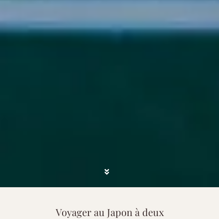
Voyager au Japon à deux