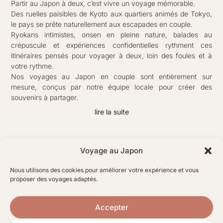
Partir au Japon à deux, c’est vivre un voyage mémorable.
Des ruelles paisibles de Kyoto aux quartiers animés de Tokyo,
le pays se prête naturellement aux escapades en couple.
Ryokans intimistes, onsen en pleine nature, balades au
crépuscule et expériences confidentielles rythment ces
itinéraires pensés pour voyager à deux, loin des foules et à
votre rythme.
Nos voyages au Japon en couple sont entièrement sur
mesure, conçus par notre équipe locale pour créer des
souvenirs à partager.
lire la suite
Voyage au Japon
Nos voyages
Nous utilisons des cookies pour améliorer votre expérience et vous
proposer des voyages adaptés.
Voyager à deux
Accepter