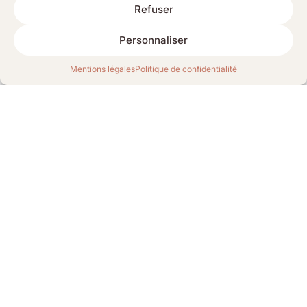
Refuser
Personnaliser
Mentions légales
Politique de confidentialité