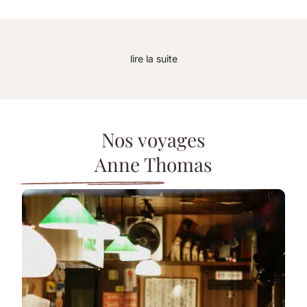
lire la suite
Nos voyages
Anne Thomas